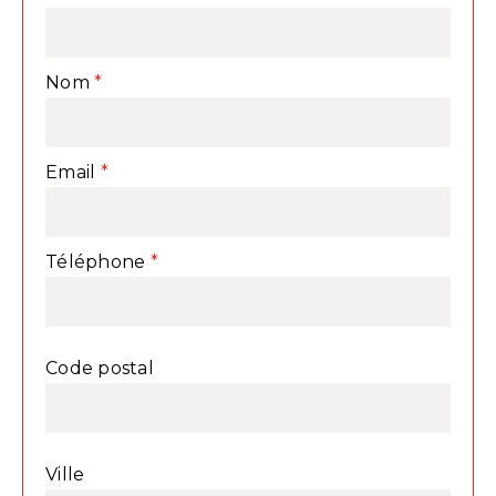
Nom
Email
Téléphone
Code postal
Ville