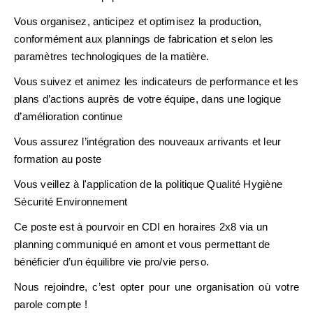
Vous organisez, anticipez et optimisez la production,
conformément aux plannings de fabrication et selon les
paramètres technologiques de la matière.
Vous suivez et animez les indicateurs de performance et les
plans d’actions auprès de votre équipe, dans une logique
d’amélioration continue
Vous assurez l’intégration des nouveaux arrivants et leur
formation au poste
Vous veillez à l'application de la politique Qualité Hygiène
Sécurité Environnement
Ce poste est à pourvoir en
CDI en horaires 2x8
via un
planning communiqué en amont et vous permettant de
bénéficier d’un équilibre vie pro/vie perso
.
Nous rejoindre, c’est opter pour une organisation où votre
parole compte !