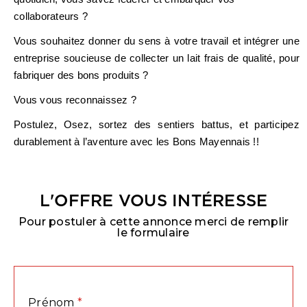
collaborateurs ?
Vous souhaitez donner du sens à votre travail et intégrer une
entreprise soucieuse de collecter un lait frais de qualité, pour
fabriquer des bons produits ?
Vous vous reconnaissez ?
Postulez, Osez, sortez des sentiers battus, et participez
durablement à l’aventure avec les Bons Mayennais !!
L'OFFRE VOUS INTÉRESSE
Pour postuler à cette annonce merci de remplir
le formulaire
Prénom