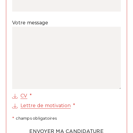
Votre message
CV
Lettre de motivation
champs obligatoires