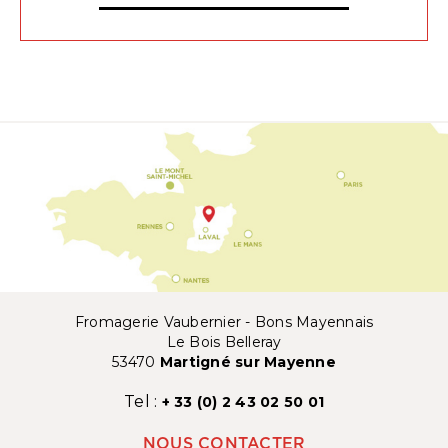
Fromagerie Vaubernier - Bons Mayennais
Le Bois Belleray
53470
Martigné sur Mayenne
Tel :
+ 33 (0) 2 43 02 50 01
NOUS CONTACTER