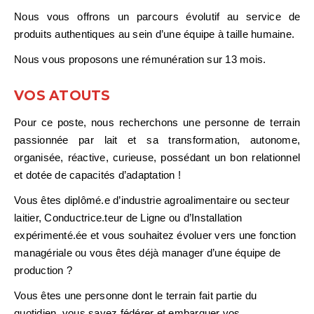
Nous vous offrons un parcours évolutif au service de
produits authentiques au sein d’une équipe à taille humaine.
Nous vous proposons une rémunération sur
13 mois.
VOS ATOUTS
Pour ce poste, nous recherchons une personne de terrain
passionnée par lait et sa transformation, autonome,
organisée, réactive, curieuse, possédant un bon relationnel
et dotée de capacités d’adaptation !
Vous êtes diplômé.e d’industrie agroalimentaire ou secteur
laitier, Conductrice.teur de Ligne ou d’Installation
expérimenté.ée et vous souhaitez évoluer vers une fonction
managériale ou vous êtes déjà manager d’une équipe de
production ?
Vous êtes une personne dont le terrain fait partie du
quotidien, vous savez fédérer et embarquer vos