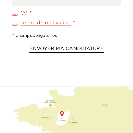
CV
Lettre de motivation
champs obligatoires