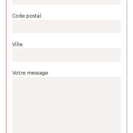
Code postal
Ville
Votre message