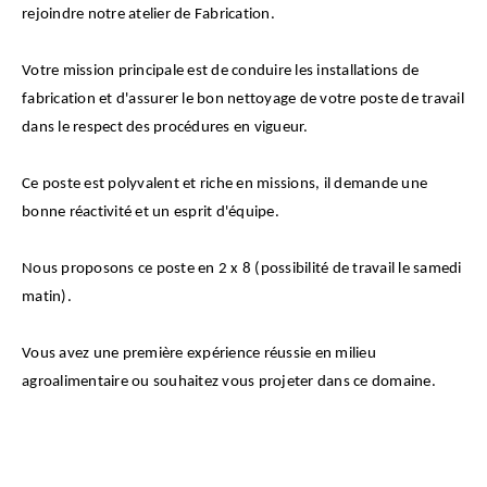
rejoindre notre atelier de Fabrication.
Votre mission principale est de conduire les installations de
fabrication et d'assurer le bon nettoyage de votre poste de travail
dans le respect des procédures en vigueur.
Ce poste est polyvalent et riche en missions, il demande une
bonne réactivité et un esprit d'équipe.
Nous proposons ce poste en 2 x 8 (possibilité de travail le samedi
matin).
Vous avez une première expérience réussie en milieu
agroalimentaire ou souhaitez vous projeter dans ce domaine.