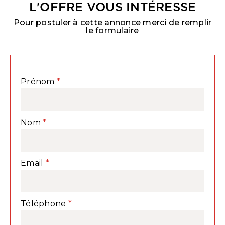
L'OFFRE VOUS INTÉRESSE
Pour postuler à cette annonce merci de remplir
le formulaire
Prénom
Nom
Email
Téléphone