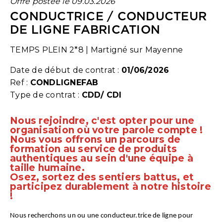
Offre postée le 09.03.2026
CONDUCTRICE / CONDUCTEUR
DE LIGNE FABRICATION
TEMPS PLEIN 2*8
|
Martigné sur Mayenne
Date de début de contrat :
01/06/2026
Ref :
CONDLIGNEFAB
Type de contrat :
CDD/ CDI
Nous rejoindre, c'est opter pour une
organisation où votre parole compte !
Nous vous offrons un parcours de
formation au service de produits
authentiques au sein d'une équipe à
taille humaine.
Osez, sortez des sentiers battus, et
participez durablement à notre histoire
!
Nous recherchons un ou une conducteur.trice de ligne pour