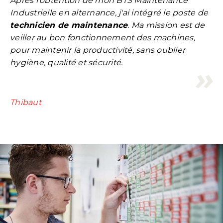
Après l'obtention de mon BTS Maintenance
Industrielle en alternance, j'ai intégré le poste de
technicien de maintenance
. Ma mission est de
veiller au bon fonctionnement des machines,
pour maintenir la productivité, sans oublier
hygiène, qualité et sécurité.
Thibaut