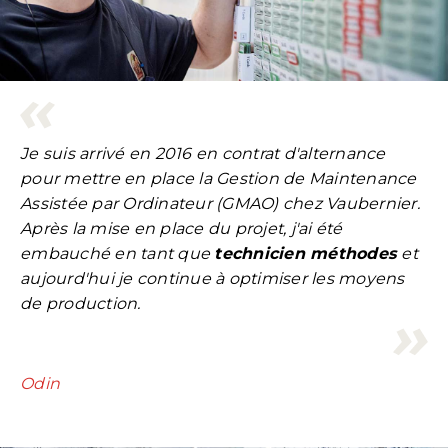
Je suis arrivé en 2016 en contrat d'alternance
pour mettre en place la Gestion de Maintenance
Assistée par Ordinateur (GMAO) chez Vaubernier.
Après la mise en place du projet, j'ai été
embauché en tant que
technicien méthodes
et
aujourd'hui je continue à optimiser les moyens
de production.
Odin