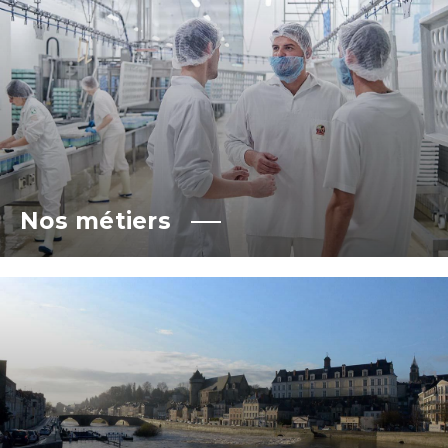
Nos métiers