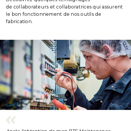
de collaborateurs et collaboratrices qui assurent
le bon fonctionnement de nos outils de
fabrication.